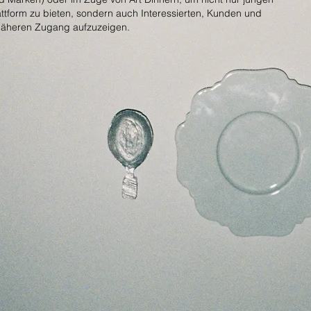
attform zu bieten, sondern auch Interessierten, Kunden und
näheren Zugang aufzuzeigen.